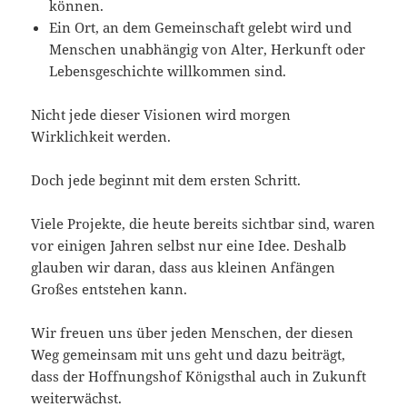
können.
Ein Ort, an dem Gemeinschaft gelebt wird und
Menschen unabhängig von Alter, Herkunft oder
Lebensgeschichte willkommen sind.
Nicht jede dieser Visionen wird morgen
Wirklichkeit werden.
Doch jede beginnt mit dem ersten Schritt.
Viele Projekte, die heute bereits sichtbar sind, waren
vor einigen Jahren selbst nur eine Idee. Deshalb
glauben wir daran, dass aus kleinen Anfängen
Großes entstehen kann.
Wir freuen uns über jeden Menschen, der diesen
Weg gemeinsam mit uns geht und dazu beiträgt,
dass der Hoffnungshof Königsthal auch in Zukunft
weiterwächst.