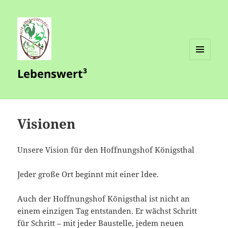
MENÜ
Lebenswert³
UND
WIDGETS
Visionen
Unsere Vision für den Hoffnungshof Königsthal
Jeder große Ort beginnt mit einer Idee.
Auch der Hoffnungshof Königsthal ist nicht an
einem einzigen Tag entstanden. Er wächst Schritt
für Schritt – mit jeder Baustelle, jedem neuen