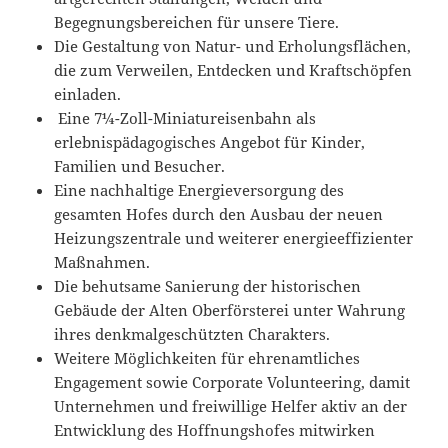
Begegnungsbereichen für unsere Tiere.
Die Gestaltung von Natur- und Erholungsflächen,
die zum Verweilen, Entdecken und Kraftschöpfen
einladen.
Eine 7¼-Zoll-Miniatureisenbahn als
erlebnispädagogisches Angebot für Kinder,
Familien und Besucher.
Eine nachhaltige Energieversorgung des
gesamten Hofes durch den Ausbau der neuen
Heizungszentrale und weiterer energieeffizienter
Maßnahmen.
Die behutsame Sanierung der historischen
Gebäude der Alten Oberförsterei unter Wahrung
ihres denkmalgeschützten Charakters.
Weitere Möglichkeiten für ehrenamtliches
Engagement sowie Corporate Volunteering, damit
Unternehmen und freiwillige Helfer aktiv an der
Entwicklung des Hoffnungshofes mitwirken