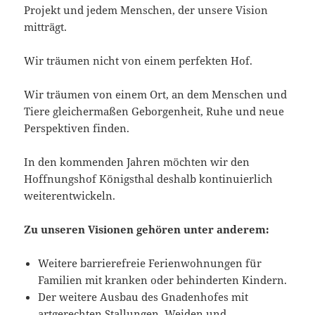
Projekt und jedem Menschen, der unsere Vision
mitträgt.
Wir träumen nicht von einem perfekten Hof.
Wir träumen von einem Ort, an dem Menschen und
Tiere gleichermaßen Geborgenheit, Ruhe und neue
Perspektiven finden.
In den kommenden Jahren möchten wir den
Hoffnungshof Königsthal deshalb kontinuierlich
weiterentwickeln.
Zu unseren Visionen gehören unter anderem:
Weitere barrierefreie Ferienwohnungen für
Familien mit kranken oder behinderten Kindern.
Der weitere Ausbau des Gnadenhofes mit
artgerechten Stallungen, Weiden und