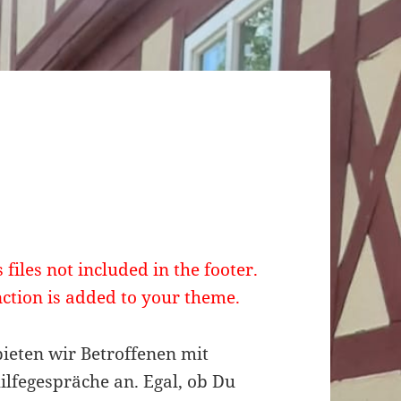
 files not included in the footer.
ction is added to your theme.
ieten wir Betroffenen mit
lfegespräche an. Egal, ob Du