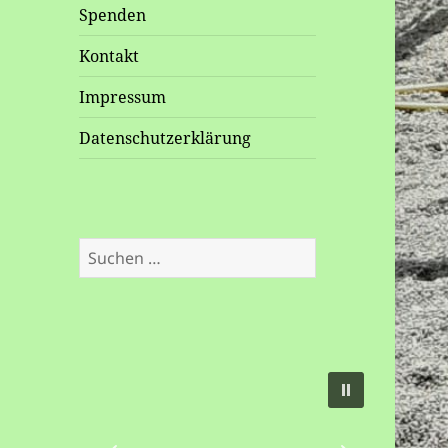
Spenden
Kontakt
Impressum
Datenschutzerklärung
Suchen
nach: