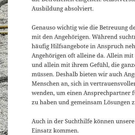
Ausbildung absolviert.
Genauso wichtig wie die Betreuung d
mit den Angehörigen. Während sucht
häufig Hilfsangebote in Anspruch ne
Angehörigen oft alleine da. Allein mi
und allein mit ihrem Gefühl, die gan
müssen. Deshalb bieten wir auch Ang
Menschen an, sich in vertrauensvoll
wenden, um einen Ansprechpartner f
zu haben und gemeinsam Lösungen zu
Auch in der Suchthilfe können unsere
Einsatz kommen.