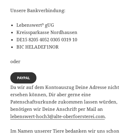
Unsere Bankverbindung:
Lebenswert³ gUG
Kreissparkasse Nordhausen
DE15 8205 4052 0305 0319 10
BIC HELADEF1NOR
oder
PAYPAL
Da wir auf dem Kontoauszug Deine Adresse nicht
ersehen können, Dir aber gerne eine
Patenschaftsurkunde zukommen lassen würden,
benötigen wir Deine Anschrift per Mail an
lebenswert-hoch3@alte-oberfoersterei.com
.
Im Namen unserer Tiere bedanken wir uns schon