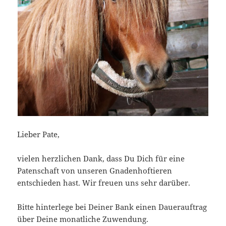
Lieber Pate,
vielen herzlichen Dank, dass Du Dich für eine
Patenschaft von unseren Gnadenhoftieren
entschieden hast. Wir freuen uns sehr darüber.
Bitte hinterlege bei Deiner Bank einen Dauerauftrag
über Deine monatliche Zuwendung.